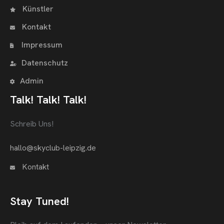
Künstler
Kontakt
Impressum
Datenschutz
Admin
Talk! Talk! Talk!
Schreib Uns!
hallo@skyclub-leipzig.de
Kontakt
Stay Tuned!