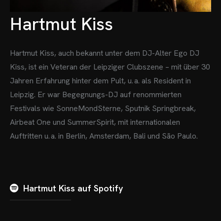
Hartmut Kiss
Hartmut Kiss, auch bekannt unter dem DJ-Alter Ego DJ
Kiss, ist ein Veteran der Leipziger Clubszene – mit über 30
Jahren Erfahrung hinter dem Pult, u. a. als Resident in
Leipzig.
Er war Begegnungs-DJ auf renommierten
Festivals wie SonneMondSterne, Sputnik Springbreak,
Airbeat One und SummerSpirit, mit internationalen
Auftritten u. a. in Berlin, Amsterdam, Bali und São Paulo.
Hartmut Kiss auf Spotify