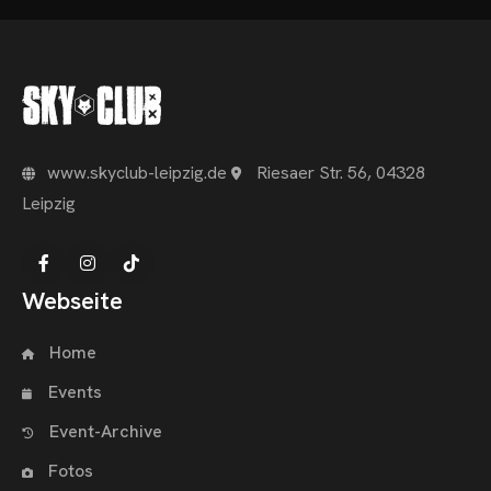
www.skyclub-leipzig.de
Riesaer Str. 56, 04328
Leipzig
Webseite
Home
Events
Event-Archive
Fotos