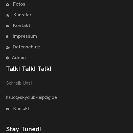
Fotos
Künstler
Kontakt
Impressum
Datenschutz
Admin
Talk! Talk! Talk!
Schreib Uns!
hallo@skyclub-leipzig.de
Kontakt
Stay Tuned!