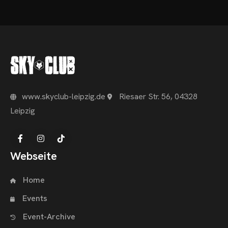
www.skyclub-leipzig.de
Riesaer Str. 56, 04328
Leipzig
Webseite
Home
Events
Event-Archive