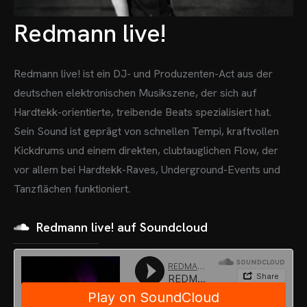
Redmann live!
Redmann live! ist ein DJ- und Produzenten-Act aus der
deutschen elektronischen Musikszene, der sich auf
Hardtekk-orientierte, treibende Beats spezialisiert hat.
Sein Sound ist geprägt von schnellen Tempi, kraftvollen
Kickdrums und einem direkten, clubtauglichen Flow, der
vor allem bei Hardtekk-Raves, Underground-Events und
Tanzflächen funktioniert.
Redmann live! auf Soundcloud