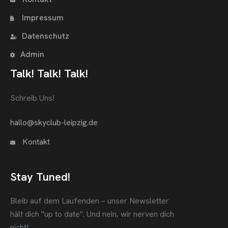
Impressum
Datenschutz
Admin
Talk! Talk! Talk!
Schreib Uns!
hallo@skyclub-leipzig.de
Kontakt
Stay Tuned!
Bleib auf dem Laufenden – unser Newsletter
hält dich "up to date".
Und nein, wir nerven dich
nicht!