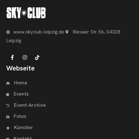
www.skyclub-leipzig.de
Riesaer Str. 56, 04328
Leipzig
Webseite
Home
Events
Event-Archive
Fotos
Künstler
Kontakt