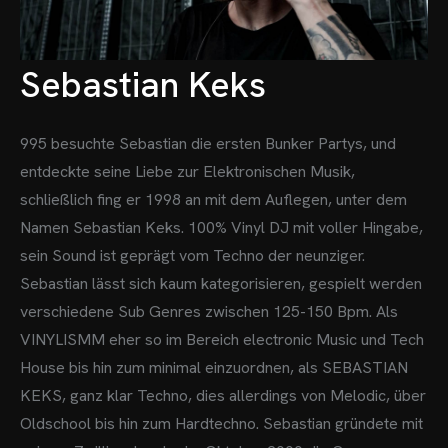
Sebastian Keks
995 besuchte Sebastian die ersten Bunker Partys, und
entdeckte seine Liebe zur Elektronischen Musik,
schließlich fing er 1998 an mit dem Auflegen, unter dem
Namen Sebastian Keks.
100% Vinyl DJ mit voller Hingabe,
sein Sound ist geprägt vom Techno der neunziger.
Sebastian lässt sich kaum kategorisieren, gespielt werden
verschiedene Sub Genres zwischen 125-150 Bpm.
Als
VINYLISMM eher so im Bereich electronic Music und Tech
House bis hin zum minimal einzuordnen, als SEBASTIAN
KEKS, ganz klar Techno, dies allerdings von Melodic, über
Oldschool bis hin zum Hardtechno.
Sebastian gründete mit