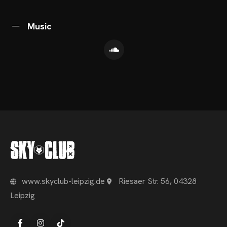
Music
www.skyclub-leipzig.de
Riesaer Str. 56, 04328
Leipzig