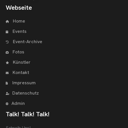
Webseite
Home
Events
Event-Archive
Fotos
Künstler
Kontakt
Impressum
Datenschutz
Admin
Talk! Talk! Talk!
Schreib Uns!