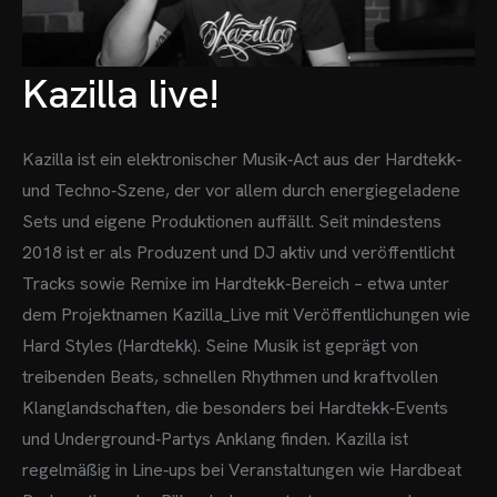
Kazilla live!
Kazilla ist ein elektronischer Musik‑Act aus der Hardtekk‑
und Techno‑Szene, der vor allem durch energiegeladene
Sets und eigene Produktionen auffällt. Seit mindestens
2018 ist er als Produzent und DJ aktiv und veröffentlicht
Tracks sowie Remixe im Hardtekk‑Bereich – etwa unter
dem Projektnamen Kazilla_Live mit Veröffentlichungen wie
Hard Styles (Hardtekk).
Seine Musik ist geprägt von
treibenden Beats, schnellen Rhythmen und kraftvollen
Klanglandschaften, die besonders bei Hardtekk‑Events
und Underground‑Partys Anklang finden. Kazilla ist
regelmäßig in Line‑ups bei Veranstaltungen wie Hardbeat