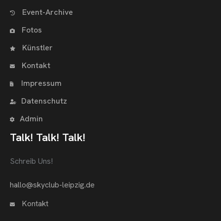
Event-Archive
Fotos
Künstler
Kontakt
Impressum
Datenschutz
Admin
Talk! Talk! Talk!
Schreib Uns!
hallo@skyclub-leipzig.de
Kontakt