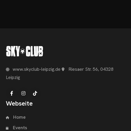
www.skyclub-leipzig.de
Riesaer Str. 56, 04328
Leipzig
Webseite
Home
Events