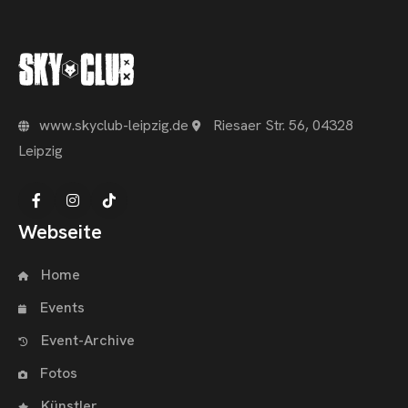
www.skyclub-leipzig.de
Riesaer Str. 56, 04328
Leipzig
Webseite
Home
Events
Event-Archive
Fotos
Künstler