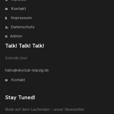
Kontakt
Impressum
Datenschutz
Admin
Talk! Talk! Talk!
Schreib Uns!
hallo@skyclub-leipzig.de
Kontakt
Stay Tuned!
Bleib auf dem Laufenden – unser Newsletter