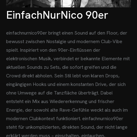
EinfachNurNico 90er
einfachnurnico90er bringt einen Sound auf den Floor, der
bewusst zwischen Nostalgie und modernem Club-Vibe
spielt. Inspiriert von den 90er-Einflüssen der
elektronischen Musik, verbindet er bekannte Elemente mit
aktuellen Sounds zu Sets, die sofort greifen und die
Crowd direkt abholen.
Sein Stil lebt von klaren Drops,
eingängigen Hooks und einem konstanten Drive, der sich
ohne Umwege auf die Tanzfläche überträgt. Dabei
entsteht ein Mix aus Wiedererkennung und frischer
Energie, der sowohl alte Rave-Gefühle weckt als auch im
modernen Clubkontext funktioniert.
einfachnurnico90er
steht für unkomplizierten, direkten Sound, der nicht lange
erklärt werden muss – einschalten, eintauchen,