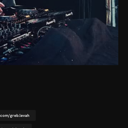
.com/greb.levah