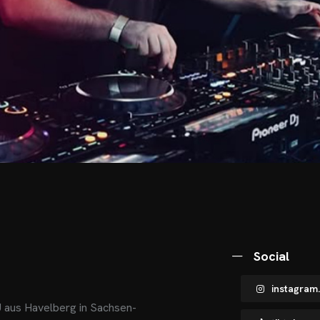
Social
instagram
J aus Havelberg in Sachsen-