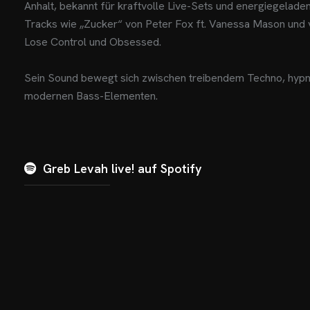
Anhalt, bekannt für kraftvolle Live-Sets und energiegeladene
Tracks wie „Zucker“ von Peter Fox ft. Vanessa Mason und 
Lose Control und Obsessed.
Sein Sound bewegt sich zwischen treibendem Techno, hyp
modernen Bass-Elementen.
Greb Levah live! auf Spotify