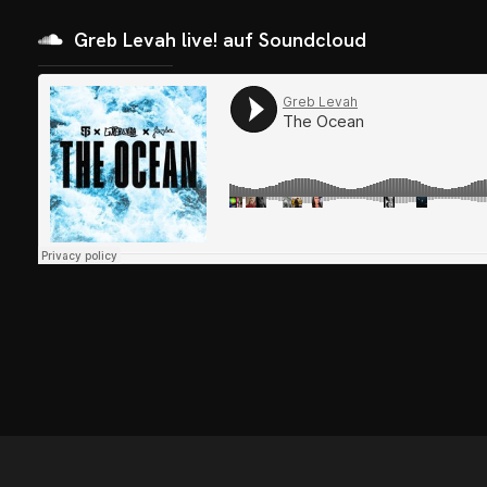
Greb Levah live! auf Soundcloud