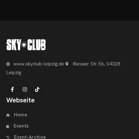
www.skyclub-leipzig.de
Riesaer Str. 56, 04328
Leipzig
Webseite
Home
Events
Event-Archive