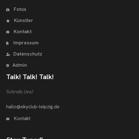
Fotos
Künstler
Kontakt
Impressum
Datenschutz
Admin
Talk! Talk! Talk!
Schreib Uns!
hallo@skyclub-leipzig.de
Kontakt