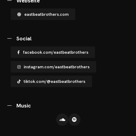
Webseite
eastbeatbrothers.com
Social
facebook.com/eastbeatbrothers
instagram.com/eastbeatbrothers
tiktok.com/@eastbeatbrothers
Music