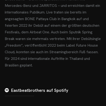
Mercedes-Benz und JARRITOS – und erreichten damit ein
internationales Publikum.
Live traten sie bereits im
angesagten BONE Pattaya Club in Bangkok auf und
feierten 2022 ihr Debüt auf einem der größten deutschen
Festivals, dem Airbeat One. Auch beim Sputnik Spring
Break waren sie mehrmals vertreten.
Mit ihrer Debütsingle
„Freedom“, veröffentlicht 2022 beim Label Future House
Cloud, konnten sie auch im Streamingbereich Fuß fassen.
Für 2024 sind internationale Auftritte in Thailand und
Brasilien geplant.
Eastbeatbrothers auf Spotify