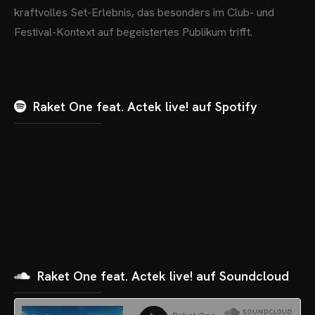
kraftvolles Set-Erlebnis, das besonders im Club- und
Festival-Kontext auf begeistertes Publikum trifft.
Raket One feat. Actek live! auf Spotify
Raket One feat. Actek live! auf Soundcloud
OME