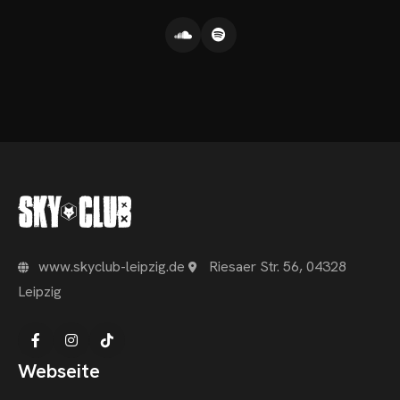
www.skyclub-leipzig.de
Riesaer Str. 56, 04328
Leipzig
Webseite