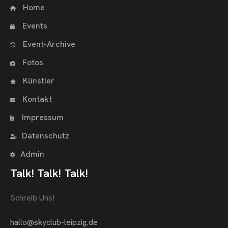
Home
Events
Event-Archive
Fotos
Künstler
Kontakt
Impressum
Datenschutz
Admin
Talk! Talk! Talk!
Schreib Uns!
hallo@skyclub-leipzig.de