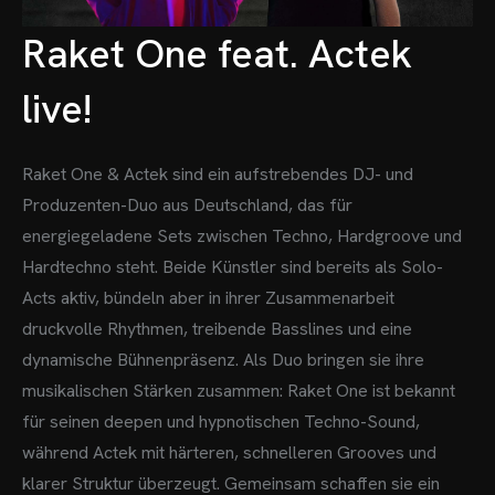
Raket One feat. Actek
live!
Raket One & Actek sind ein aufstrebendes DJ- und
Produzenten-Duo aus Deutschland, das für
energiegeladene Sets zwischen Techno, Hardgroove und
Hardtechno steht. Beide Künstler sind bereits als Solo-
Acts aktiv, bündeln aber in ihrer Zusammenarbeit
druckvolle Rhythmen, treibende Basslines und eine
dynamische Bühnenpräsenz.
Als Duo bringen sie ihre
musikalischen Stärken zusammen: Raket One ist bekannt
für seinen deepen und hypnotischen Techno-Sound,
während Actek mit härteren, schnelleren Grooves und
klarer Struktur überzeugt. Gemeinsam schaffen sie ein