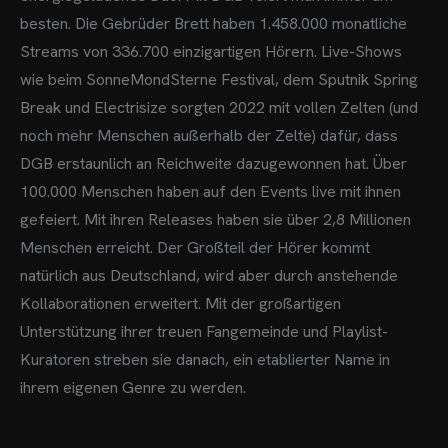
besten.
Die Gebrüder Brett haben 1.458.000 monatliche
Streams von 336.700 einzigartigen Hörern. Live-Shows
wie beim SonneMondSterne Festival, dem Sputnik Spring
Break und Electrisize sorgten 2022 mit vollen Zelten (und
noch mehr Menschen außerhalb der Zelte) dafür, dass
DGB erstaunlich an Reichweite dazugewonnen hat.
Über
100.000 Menschen haben auf den Events live mit ihnen
gefeiert. Mit ihren Releases haben sie über 2,8 Millionen
Menschen erreicht. Der Großteil der Hörer kommt
natürlich aus Deutschland, wird aber durch anstehende
Kollaborationen erweitert.
Mit der großartigen
Unterstützung ihrer treuen Fangemeinde und Playlist-
Kuratoren streben sie danach, ein etablierter Name in
ihrem eigenen Genre zu werden.