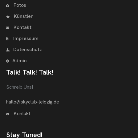
Fotos
Künstler
Kontakt
Impressum
Datenschutz
Admin
Talk! Talk! Talk!
Schreib Uns!
hallo@skyclub-leipzig.de
Kontakt
Stay Tuned!