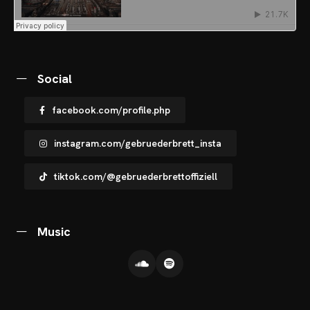
Social
facebook.com/profile.php
instagram.com/gebruederbrett_insta
tiktok.com/@gebruederbrettoffiziell
Music