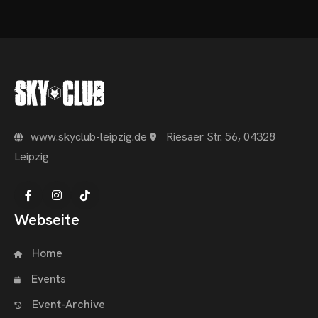
www.skyclub-leipzig.de
Riesaer Str. 56, 04328
Leipzig
Webseite
Home
Events
Event-Archive