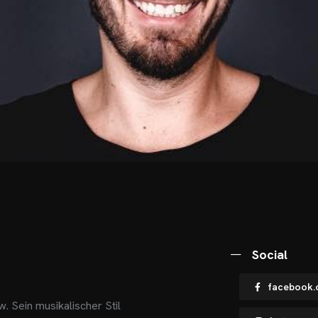
Social
facebook.c
 Sein musikalischer Stil