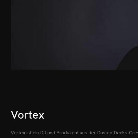
Vortex
Vortex ist ein DJ und Produzent aus der Dusted Decks-Crew.