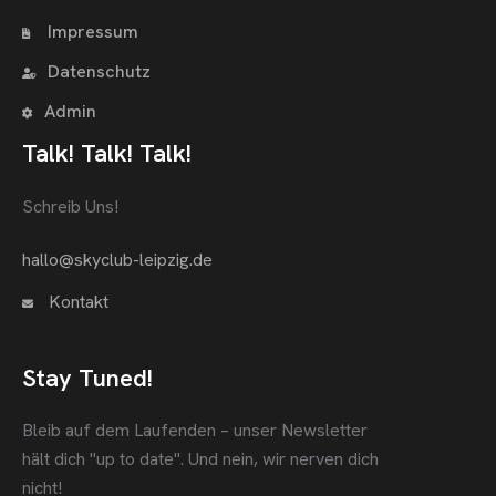
Impressum
Datenschutz
Admin
Talk! Talk! Talk!
Schreib Uns!
hallo@skyclub-leipzig.de
Kontakt
Stay Tuned!
Bleib auf dem Laufenden – unser Newsletter
hält dich "up to date".
Und nein, wir nerven dich
nicht!