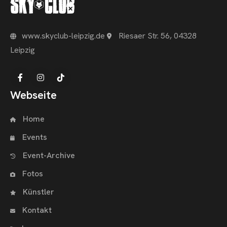
www.skyclub-leipzig.de
Riesaer Str. 56, 04328
Leipzig
Webseite
Home
Events
Event-Archive
Fotos
Künstler
Kontakt