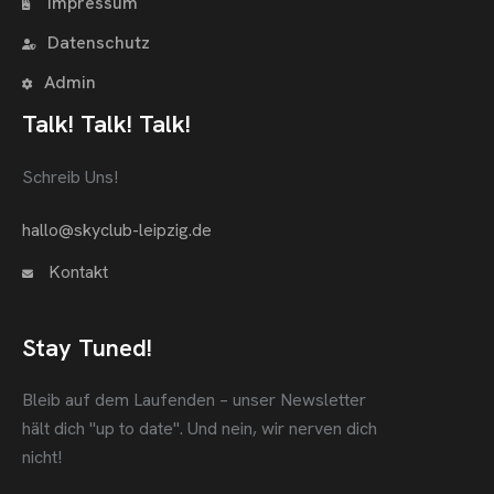
Impressum
Datenschutz
Admin
Talk! Talk! Talk!
Schreib Uns!
hallo@skyclub-leipzig.de
Kontakt
Stay Tuned!
Bleib auf dem Laufenden – unser Newsletter
hält dich "up to date".
Und nein, wir nerven dich
nicht!