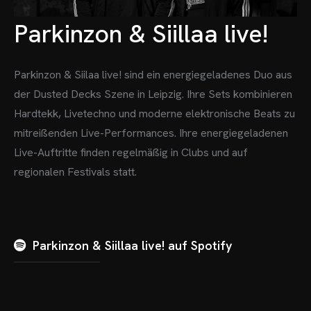
Parkinzon & Siillaa live!
Parkinzon & Siilaa live! sind ein energiegeladenes Duo aus
der Dusted Decks Szene in Leipzig. Ihre Sets kombinieren
Hardtekk, Livetechno und moderne elektronische Beats zu
mitreißenden Live-Performances. Ihre energiegeladenen
Live-Auftritte finden regelmäßig in Clubs und auf
regionalen Festivals statt.
Parkinzon & Siillaa live! auf Spotify