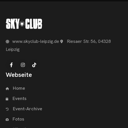
www.skyclub-leipzig.de
Riesaer Str. 56, 04328
Leipzig
Webseite
Home
Events
Event-Archive
Fotos