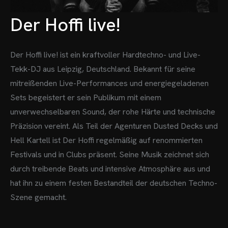
Der Hoffi live!
Der Hoffi live! ist ein kraftvoller Hardtechno- und Live-
Tekk-DJ aus Leipzig, Deutschland. Bekannt für seine
mitreißenden Live-Performances und energiegeladenen
Sets begeistert er sein Publikum mit einem
unverwechselbaren Sound, der rohe Härte und technische
Präzision vereint.
Als Teil der Agenturen Dusted Decks und
Hell Kartell ist Der Hoffi regelmäßig auf renommierten
Festivals und in Clubs präsent. Seine Musik zeichnet sich
durch treibende Beats und intensive Atmosphäre aus und
hat ihn zu einem festen Bestandteil der deutschen Techno-
Szene gemacht.