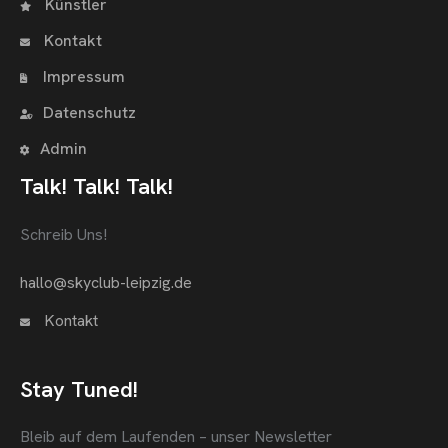
Künstler
Kontakt
Impressum
Datenschutz
Admin
Talk! Talk! Talk!
Schreib Uns!
hallo@skyclub-leipzig.de
Kontakt
Stay Tuned!
Bleib auf dem Laufenden – unser Newsletter