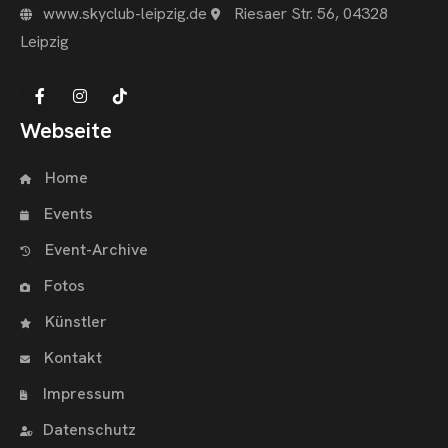
www.skyclub-leipzig.de
Riesaer Str. 56, 04328
Leipzig
Webseite
Home
Events
Event-Archive
Fotos
Künstler
Kontakt
Impressum
Datenschutz