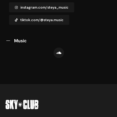
instagram.com/steya_music
tiktok.com/@steya.music
Music