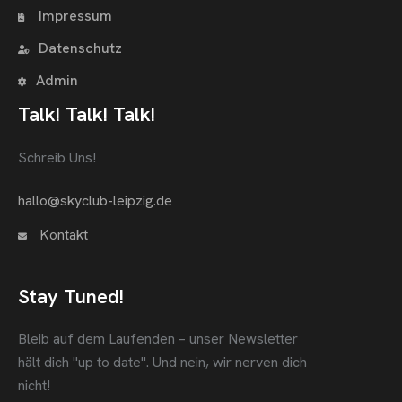
Impressum
Datenschutz
Admin
Talk! Talk! Talk!
Schreib Uns!
hallo@skyclub-leipzig.de
Kontakt
Stay Tuned!
Bleib auf dem Laufenden – unser Newsletter
hält dich "up to date".
Und nein, wir nerven dich
nicht!