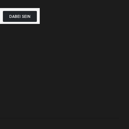
DABEI SEIN