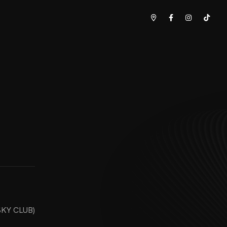
 SKY CLUB)