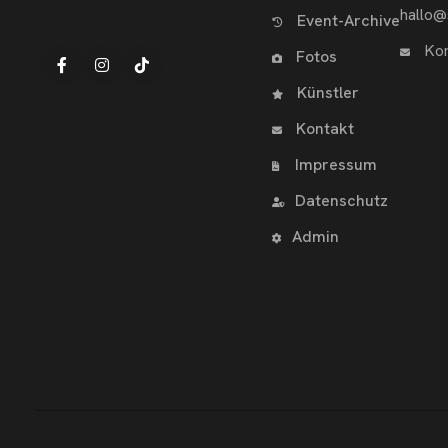
hallo@
Event-Archive
Kon
Fotos
Künstler
Kontakt
Impressum
Datenschutz
Admin