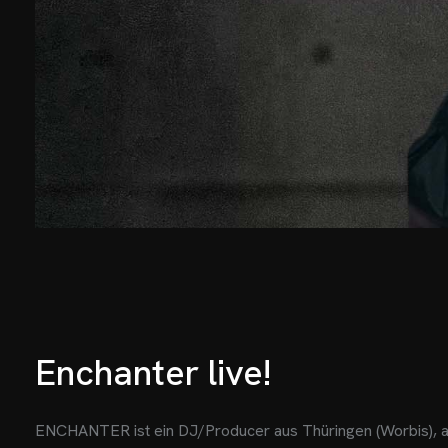
Enchanter live!
ENCHANTER ist ein DJ/Producer aus Thüringen (Worbis), a