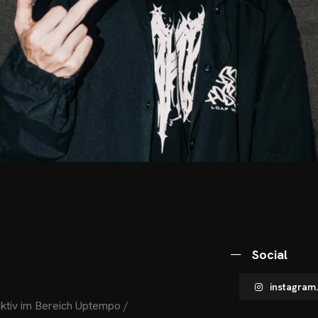
Social
instagram
ktiv im Bereich Uptempo /