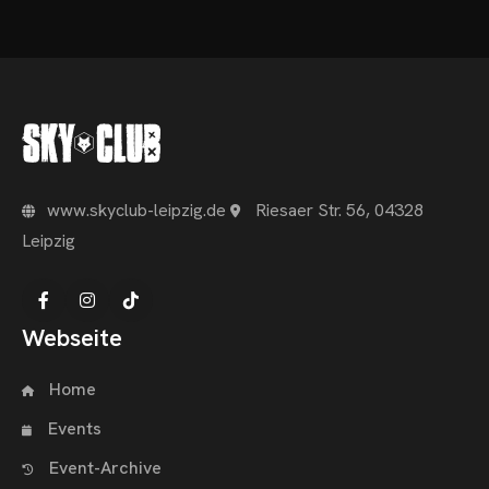
www.skyclub-leipzig.de
Riesaer Str. 56, 04328
Leipzig
Webseite
Home
Events
Event-Archive