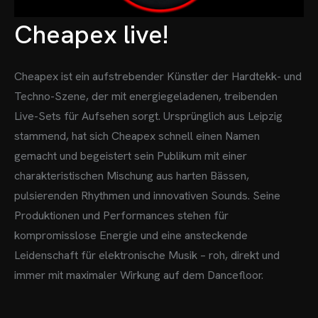
Cheapex live!
Cheapex ist ein aufstrebender Künstler der Hardtekk- und
Techno-Szene, der mit energiegeladenen, treibenden
Live-Sets für Aufsehen sorgt.
Ursprünglich aus Leipzig
stammend, hat sich Cheapex schnell einen Namen
gemacht und begeistert sein Publikum mit einer
charakteristischen Mischung aus harten Bässen,
pulsierenden Rhythmen und innovativen Sounds.
Seine
Produktionen und Performances stehen für
kompromisslose Energie und eine ansteckende
Leidenschaft für elektronische Musik – roh, direkt und
immer mit maximaler Wirkung auf dem Dancefloor.