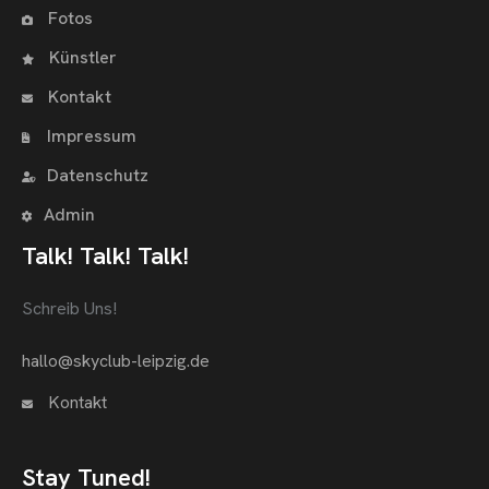
Fotos
Künstler
Kontakt
Impressum
Datenschutz
Admin
Talk! Talk! Talk!
Schreib Uns!
hallo@skyclub-leipzig.de
Kontakt
Stay Tuned!