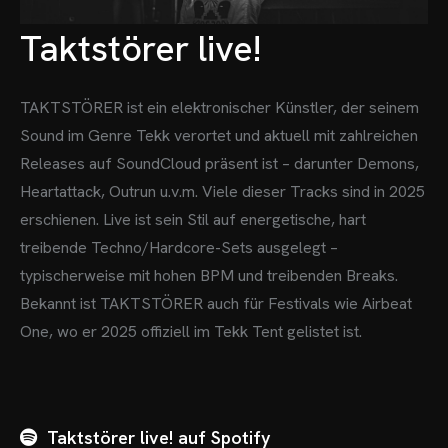
Taktstörer live!
TAKTSTÖRER ist ein elektronischer Künstler, der seinem
Sound im Genre Tekk verortet und aktuell mit zahlreichen
Releases auf SoundCloud präsent ist – darunter Demons,
Heartattack, Outrun u.v.m. Viele dieser Tracks sind in 2025
erschienen.
Live ist sein Stil auf energetische, hart
treibende Techno/Hardcore-Sets ausgelegt –
typischerweise mit hohen BPM und treibenden Breaks.
Bekannt ist TAKTSTÖRER auch für Festivals wie Airbeat
One, wo er 2025 offiziell im Tekk Tent gelistet ist.
Taktstörer live! auf Spotify