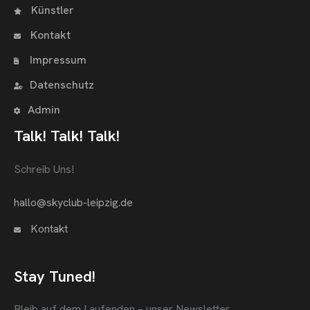
Künstler
Kontakt
Impressum
Datenschutz
Admin
Talk! Talk! Talk!
Schreib Uns!
hallo@skyclub-leipzig.de
Kontakt
Stay Tuned!
Bleib auf dem Laufenden – unser Newsletter