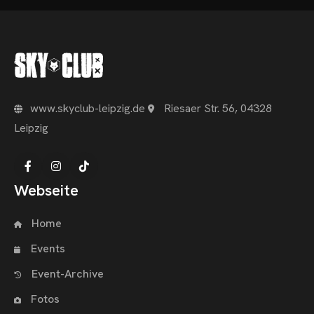
www.skyclub-leipzig.de
Riesaer Str. 56, 04328
Leipzig
Webseite
Home
Events
Event-Archive
Fotos