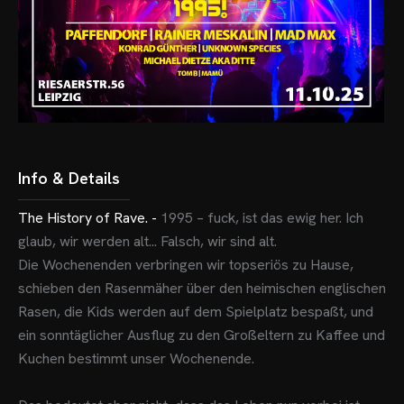
Info & Details
The History of Rave. -
1995 – fuck, ist das ewig her. Ich
glaub, wir werden alt... Falsch, wir sind alt.
Die Wochenenden verbringen wir topseriös zu Hause,
schieben den Rasenmäher über den heimischen englischen
Rasen, die Kids werden auf dem Spielplatz bespaßt, und
ein sonntäglicher Ausflug zu den Großeltern zu Kaffee und
Kuchen bestimmt unser Wochenende.