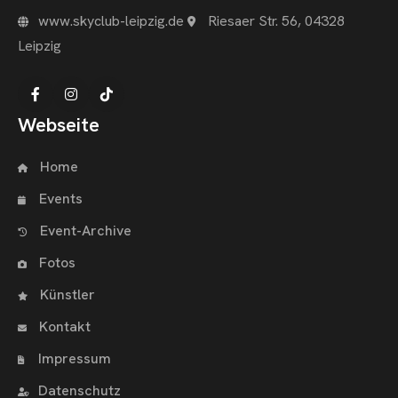
www.skyclub-leipzig.de
Riesaer Str. 56, 04328
Leipzig
Webseite
Home
Events
Event-Archive
Fotos
Künstler
Kontakt
Impressum
Datenschutz