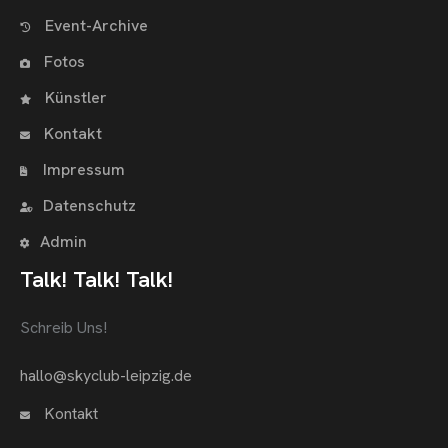
Event-Archive
Fotos
Künstler
Kontakt
Impressum
Datenschutz
Admin
Talk! Talk! Talk!
Schreib Uns!
hallo@skyclub-leipzig.de
Kontakt