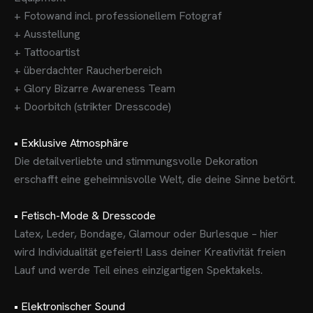
+ Fotowand incl. professionellem Fotograf
+ Ausstellung
+ Tattooartist
+ überdachter Raucherbereich
+ Glory Bizarre Awareness Team
+ Doorbitch (strikter Dresscode)
• Exklusive Atmosphäre
Die detailverliebte und stimmungsvolle Dekoration
erschafft eine geheimnisvolle Welt, die deine Sinne betört.
• Fetisch-Mode & Dresscode
Latex, Leder, Bondage, Glamour oder Burlesque – hier
wird Individualität gefeiert! Lass deiner Kreativität freien
Lauf und werde Teil eines einzigartigen Spektakels.
• Elektronischer Sound