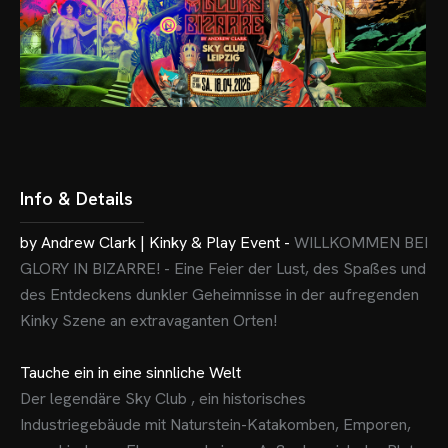
Info & Details
by Andrew Clark | Kinky & Play Event -
WILLKOMMEN BEI
GLORY IN BIZARRE! - Eine Feier der Lust, des Spaßes und
des Entdeckens dunkler Geheimnisse in der aufregenden
Kinky Szene an extravaganten Orten!
Tauche ein in eine sinnliche Welt
Der legendäre Sky Club , ein historisches
Industriegebäude mit Naturstein-Katakomben, Emporen,