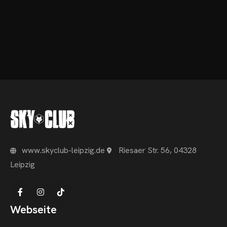
www.skyclub-leipzig.de
Riesaer Str. 56, 04328
Leipzig
Webseite