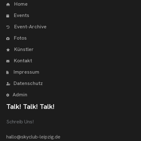
Home
Events
Event-Archive
Fotos
Künstler
Kontakt
Impressum
Datenschutz
Admin
Talk! Talk! Talk!
Schreib Uns!
hallo@skyclub-leipzig.de