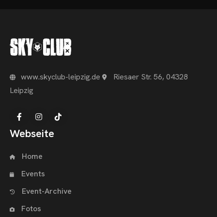
www.skyclub-leipzig.de
Riesaer Str. 56, 04328
Leipzig
Webseite
Home
Events
Event-Archive
Fotos