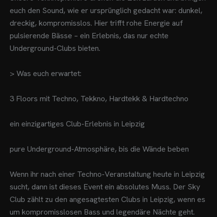
euch den Sound, wie er ursprünglich gedacht war: dunkel,
dreckig, kompromisslos. Hier trifft rohe Energie auf
pulsierende Bässe – ein Erlebnis, das nur echte
Underground-Clubs bieten.
> Was euch erwartet:
3 Floors mit Techno, Tekkno, Hardtekk & Hardtechno
ein einzigartiges Club-Erlebnis in Leipzig
pure Underground-Atmosphäre, bis die Wände beben
Wenn ihr nach einer Techno-Veranstaltung heute in Leipzig
sucht, dann ist dieses Event ein absolutes Muss. Der Sky
Club zählt zu den angesagtesten Clubs in Leipzig, wenn es
um kompromisslosen Bass und legendäre Nächte geht.