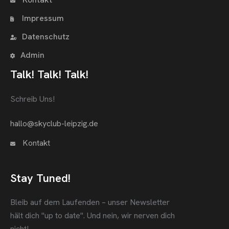
Impressum
Datenschutz
Admin
Talk! Talk! Talk!
Schreib Uns!
hallo@skyclub-leipzig.de
Kontakt
Stay Tuned!
Bleib auf dem Laufenden – unser Newsletter
hält dich "up to date".
Und nein, wir nerven dich
nicht!