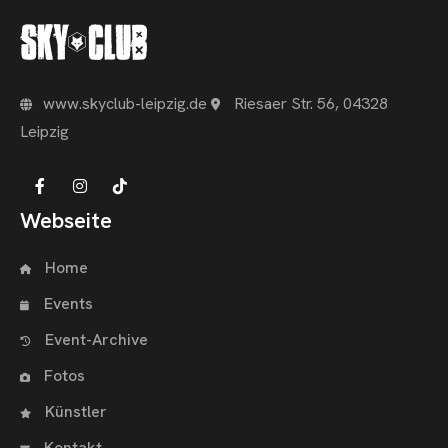
www.skyclub-leipzig.de
Riesaer Str. 56, 04328
Leipzig
Webseite
Home
Events
Event-Archive
Fotos
Künstler
Kontakt