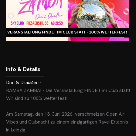
Info & Details
Drin & Draußen -
RAMBA ZAMBA! - Die Veranstaltung FINDET im Club statt!
Wir sind zu 100% wetterfest!
Am Samstag, den 13. Juni 2026, verschmelzen Open Air
Vibes und Clubnacht zu einem einzigartigen Rave-Erlebnis
in Leipzig.