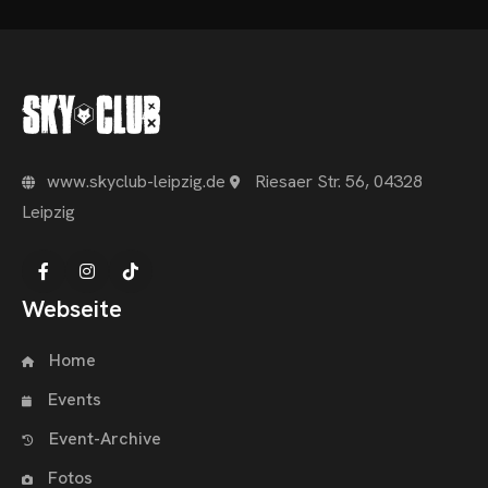
www.skyclub-leipzig.de
Riesaer Str. 56, 04328
Leipzig
Webseite
Home
Events
Event-Archive
Fotos