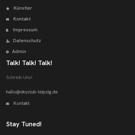
Künstler
Kontakt
Impressum
Datenschutz
Admin
Talk! Talk! Talk!
Schreib Uns!
hallo@skyclub-leipzig.de
Kontakt
Stay Tuned!