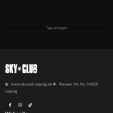
Tags anzeigen
www.skyclub-leipzig.de
Riesaer Str. 56, 04328
Leipzig