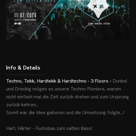
Info & Details
Techno, Tekk, Hardtekk & Hardtechno - 3 Floors -
Dunkel
und Dreckig mögen es unsere Techno Pioniere, warum
nicht einfach mal die Zeit zurück drehen und zum Ursprung
zurück kehren...
Somit war die Idee geboren und die Umsetzung folgte...!
Hart, Härter - Fuchsbau zum satten Bass!