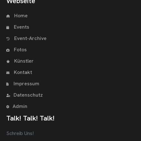
Webseite
Home
Events
Event-Archive
Fotos
Künstler
Kontakt
Impressum
Datenschutz
Admin
Talk! Talk! Talk!
Schreib Uns!