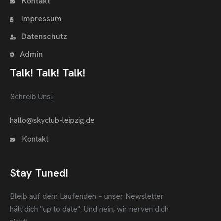
Kontakt
Impressum
Datenschutz
Admin
Talk! Talk! Talk!
Schreib Uns!
hallo@skyclub-leipzig.de
Kontakt
Stay Tuned!
Bleib auf dem Laufenden – unser Newsletter
hält dich "up to date".
Und nein, wir nerven dich